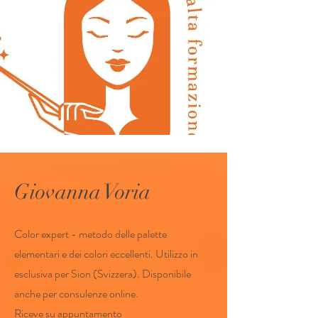
Giovanna Voria
Color expert - metodo delle palette
elementari e dei colori eccellenti. Utilizzo in
esclusiva per Sion (Svizzera). Disponibile
anche per consulenze online.
Riceve su appuntamento