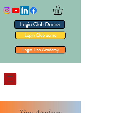
Login Club Donna
Login Club uomo
Login Tinn Academy
Tinn Academy