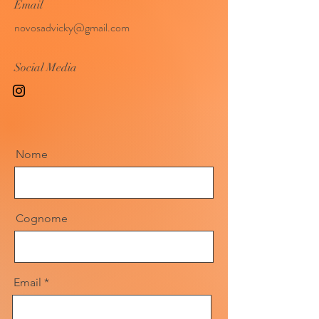
Email
novosadvicky@gmail.com
Social Media
Nome
Cognome
Email