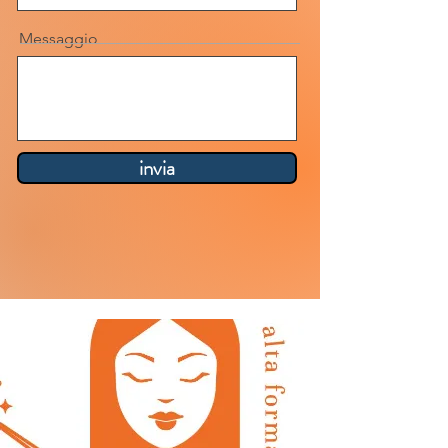
Messaggio
invia