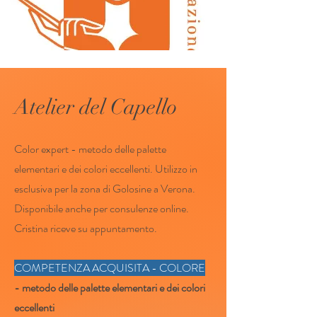
Atelier del Capello
Color expert - metodo delle palette
elementari e dei colori eccellenti. Utilizzo in
esclusiva per la zona di Golosine a Verona.
Disponibile anche per consulenze online.
Cristina riceve su appuntamento.
COMPETENZA ACQUISITA - COLORE
- metodo delle palette elementari e dei colori
eccellenti