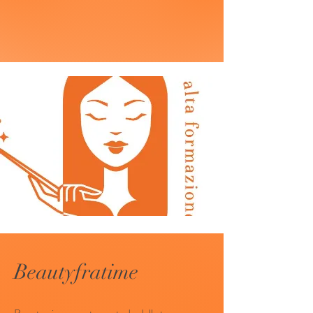
Beautyfratime