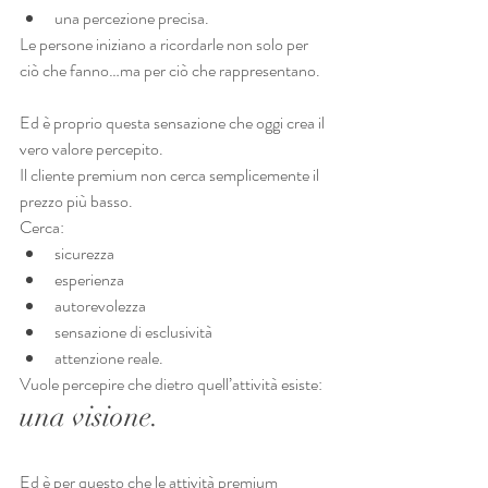
una percezione precisa.
Le persone iniziano a ricordarle non solo per 
ciò che fanno…ma per ciò che rappresentano.
Ed è proprio questa sensazione che oggi crea il 
vero valore percepito.
Il cliente premium non cerca semplicemente il 
prezzo più basso.
Cerca:
sicurezza
esperienza
autorevolezza
sensazione di esclusività
attenzione reale.
Vuole percepire che dietro quell’attività esiste:
una visione.
Ed è per questo che le attività premium 