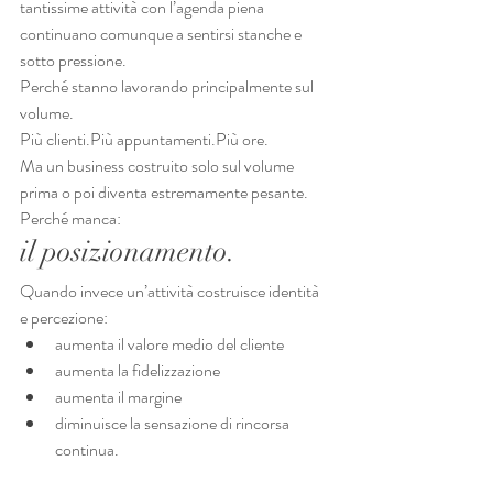
tantissime attività con l’agenda piena 
continuano comunque a sentirsi stanche e 
sotto pressione.
Perché stanno lavorando principalmente sul 
volume.
Più clienti.Più appuntamenti.Più ore.
Ma un business costruito solo sul volume 
prima o poi diventa estremamente pesante.
Perché manca:
il posizionamento.
Quando invece un’attività costruisce identità 
e percezione:
aumenta il valore medio del cliente
aumenta la fidelizzazione
aumenta il margine
diminuisce la sensazione di rincorsa 
continua.