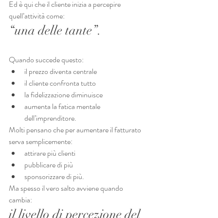
Ed è qui che il cliente inizia a percepire 
quell’attività come:
“una delle tante”.
Quando succede questo:
il prezzo diventa centrale
il cliente confronta tutto
la fidelizzazione diminuisce
aumenta la fatica mentale 
dell’imprenditore.
Molti pensano che per aumentare il fatturato 
serva semplicemente:
attirare più clienti
pubblicare di più
sponsorizzare di più.
Ma spesso il vero salto avviene quando 
cambia:
il livello di percezione del 