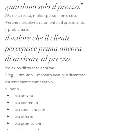
guardano solo il prezzo.”
Ma nella realtà, molto spesso, non è così.
Perché il problema raramente è il prezzo in sé.
Il problema è:
il valore che il cliente 
percepisce prima ancora 
di arrivare al prezzo.
Ed è una differenza enorme.
Negli ultimi anni il mercato beauty è diventato 
estremamente competitivo.
Ci sono:
più attività
più contenuti
più sponsorizzate
più offerte
più promozioni