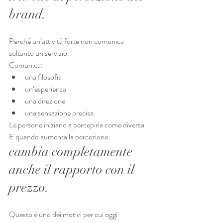
brand.
Perché un’attività forte non comunica 
soltanto un servizio.
Comunica:
una filosofia
un’esperienza
una direzione
una sensazione precisa.
Le persone iniziano a percepirla come diversa.
E quando aumenta la percezione:
cambia completamente 
anche il rapporto con il 
prezzo.
Questo è uno dei motivi per cui oggi 