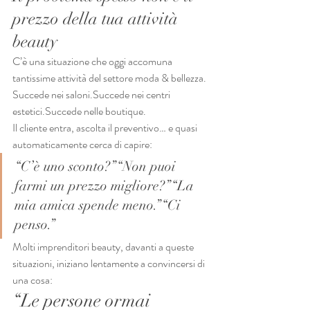
prezzo della tua attività 
beauty
C’è una situazione che oggi accomuna 
tantissime attività del settore moda & bellezza.
Succede nei saloni.Succede nei centri 
estetici.Succede nelle boutique.
Il cliente entra, ascolta il preventivo… e quasi 
automaticamente cerca di capire:
“C’è uno sconto?”“Non puoi 
farmi un prezzo migliore?”“La 
mia amica spende meno.”“Ci 
penso.”
Molti imprenditori beauty, davanti a queste 
situazioni, iniziano lentamente a convincersi di 
una cosa:
“Le persone ormai 